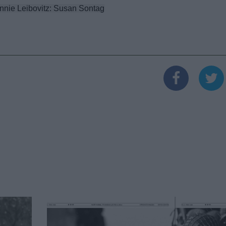
Annie Leibovitz: Susan Sontag