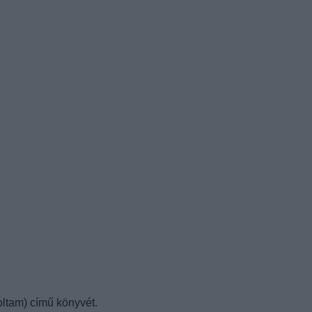
oltam) című könyvét.