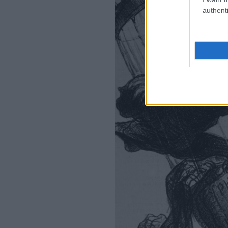
authenti