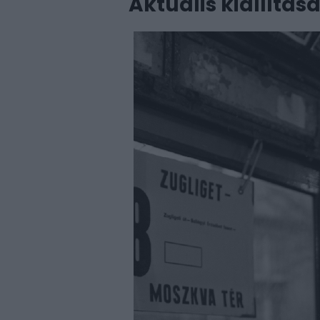
Aktuális kiállítás