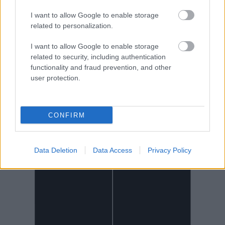
I want to allow Google to enable storage
related to personalization.
I want to allow Google to enable storage
related to security, including authentication
functionality and fraud prevention, and other
user protection.
CONFIRM
Data Deletion
Data Access
Privacy Policy