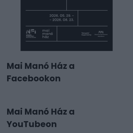
Mai Manó Ház a
Facebookon
Mai Manó Ház a
YouTubeon