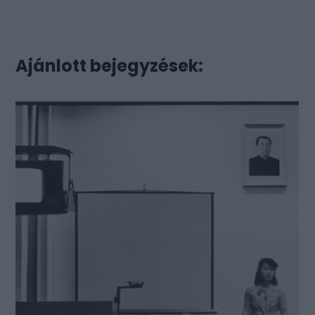
Ajánlott bejegyzések: