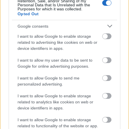
Retention, Sale, and/or Sharing of my
Personal Data that Is Unrelated with the
Purposes for which it was collected.
Opted Out
Google consents
I want to allow Google to enable storage
related to advertising like cookies on web or
device identifiers in apps.
I want to allow my user data to be sent to
Google for online advertising purposes.
I want to allow Google to send me
personalized advertising.
I want to allow Google to enable storage
related to analytics like cookies on web or
device identifiers in apps.
I want to allow Google to enable storage
related to functionality of the website or app.