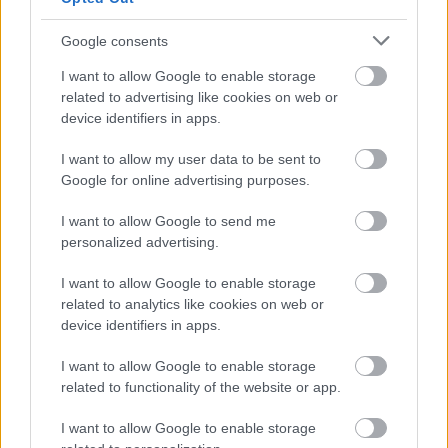
Google consents
I want to allow Google to enable storage
related to advertising like cookies on web or
device identifiers in apps.
I want to allow my user data to be sent to
Google for online advertising purposes.
I want to allow Google to send me
personalized advertising.
I want to allow Google to enable storage
related to analytics like cookies on web or
device identifiers in apps.
I want to allow Google to enable storage
related to functionality of the website or app.
I want to allow Google to enable storage