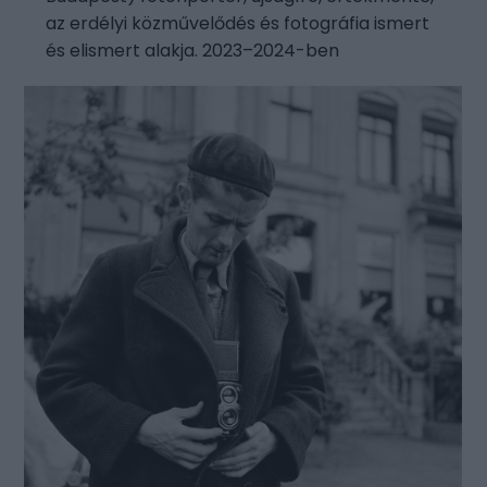
az erdélyi közművelődés és fotográfia ismert
és elismert alakja. 2023–2024-ben