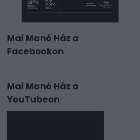
Mai Manó Ház a
Facebookon
Mai Manó Ház a
YouTubeon