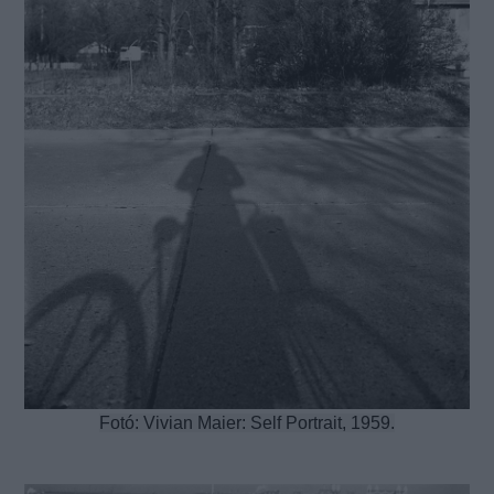
Fotó:
Vivian Maier:
Self Portrait, 1959.