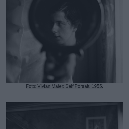
Fotó: Vivian Maier: Self Portrait, 1955.