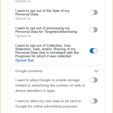
Opted In
use your data for below specified purposes in below Google
consent section.
I want to opt-out of the Sale of my
Personal Data.
Opted In
Ajánlott bejegyzések:
I want to opt-out of processing my
Personal Data for Targeted Advertising.
Opted In
I want to opt-out of Collection, Use,
Retention, Sale, and/or Sharing of my
Personal Data that Is Unrelated with the
Purposes for which it was collected.
Opted Out
Google consents
I want to allow Google to enable storage
related to advertising like cookies on web or
device identifiers in apps.
I want to allow my user data to be sent to
Google for online advertising purposes.