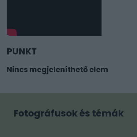
PUNKT
Nincs megjeleníthető elem
Fotográfusok és témák