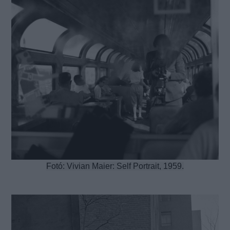
Fotó: Vivian Maier: Self Portrait, 1959.