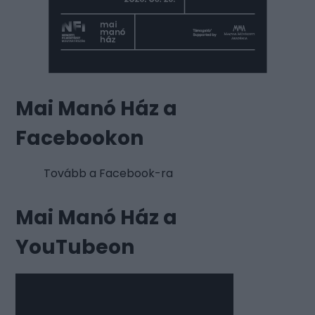
Mai Manó Ház a
Facebookon
Tovább a Facebook-ra
Mai Manó Ház a
YouTubeon