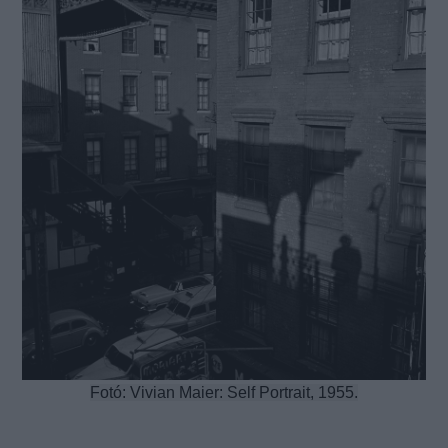
Fotó: Vivian Maier: Self Portrait, 1955.