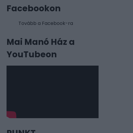
Facebookon
Tovább a Facebook-ra
Mai Manó Ház a
YouTubeon