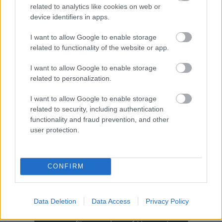
related to analytics like cookies on web or
device identifiers in apps.
I want to allow Google to enable storage
related to functionality of the website or app.
I want to allow Google to enable storage
related to personalization.
I want to allow Google to enable storage
related to security, including authentication
functionality and fraud prevention, and other
user protection.
CONFIRM
Data Deletion
Data Access
Privacy Policy