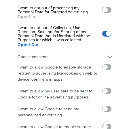
I want to opt-out of processing my
Personal Data for Targeted Advertising.
Opted In
I want to opt-out of Collection, Use,
Retention, Sale, and/or Sharing of my
Personal Data that Is Unrelated with the
Purposes for which it was collected.
Opted Out
Google consents
I want to allow Google to enable storage
related to advertising like cookies on web or
device identifiers in apps.
I want to allow my user data to be sent to
Google for online advertising purposes.
I want to allow Google to send me
personalized advertising.
I want to allow Google to enable storage