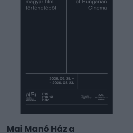
Mai Manó Ház a