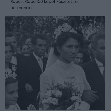
Robert Capa 106 képet készített a
normandiai