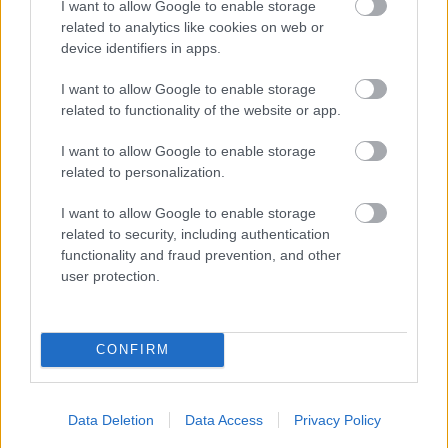
I want to allow Google to enable storage
related to analytics like cookies on web or
device identifiers in apps.
I want to allow Google to enable storage
related to functionality of the website or app.
I want to allow Google to enable storage
related to personalization.
I want to allow Google to enable storage
related to security, including authentication
functionality and fraud prevention, and other
user protection.
CONFIRM
Data Deletion
Data Access
Privacy Policy