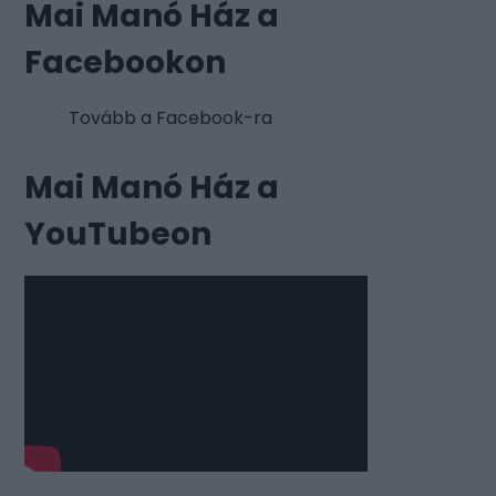
Mai Manó Ház a
Facebookon
Tovább a Facebook-ra
Mai Manó Ház a
YouTubeon