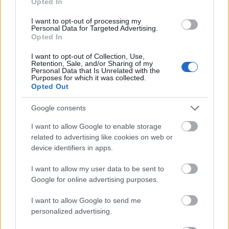
Opted In
I want to opt-out of processing my
Personal Data for Targeted Advertising.
Opted In
I want to opt-out of Collection, Use,
Retention, Sale, and/or Sharing of my
Personal Data that Is Unrelated with the
Purposes for which it was collected.
Opted Out
Google consents
I want to allow Google to enable storage
related to advertising like cookies on web or
device identifiers in apps.
I want to allow my user data to be sent to
Google for online advertising purposes.
I want to allow Google to send me
personalized advertising.