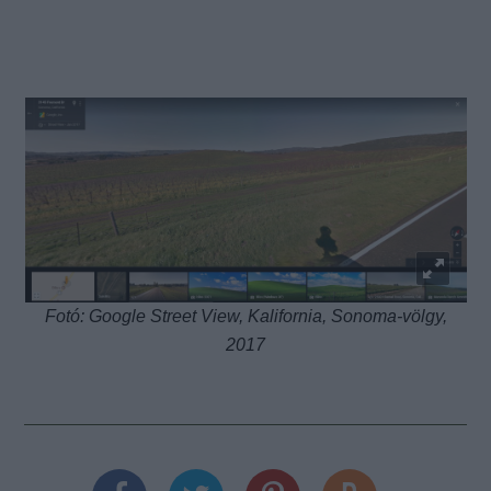
Fotó: Google Street View, Kalifornia, Sonoma-völgy,
2017