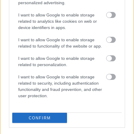
personalized advertising.
I want to allow Google to enable storage
related to analytics like cookies on web or
device identifiers in apps.
I want to allow Google to enable storage
related to functionality of the website or app.
I want to allow Google to enable storage
related to personalization.
I want to allow Google to enable storage
related to security, including authentication
functionality and fraud prevention, and other
user protection.
CONFIRM