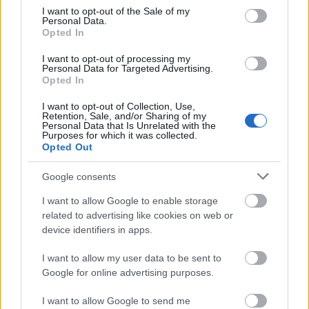
consent section.
I want to opt-out of the Sale of my
Personal Data.
Opted In
I want to opt-out of processing my
Personal Data for Targeted Advertising.
Opted In
I want to opt-out of Collection, Use,
Retention, Sale, and/or Sharing of my
Personal Data that Is Unrelated with the
Purposes for which it was collected.
Opted Out
Google consents
I want to allow Google to enable storage
related to advertising like cookies on web or
device identifiers in apps.
I want to allow my user data to be sent to
Google for online advertising purposes.
I want to allow Google to send me