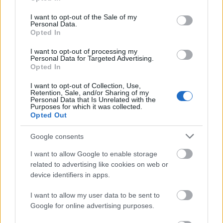
use your data for below specified purposes in below Google
consent section.
I want to opt-out of the Sale of my
Personal Data.
Opted In
I want to opt-out of processing my
Personal Data for Targeted Advertising.
Opted In
I want to opt-out of Collection, Use,
Retention, Sale, and/or Sharing of my
Personal Data that Is Unrelated with the
Purposes for which it was collected.
Opted Out
Google consents
I want to allow Google to enable storage
related to advertising like cookies on web or
device identifiers in apps.
I want to allow my user data to be sent to
Google for online advertising purposes.