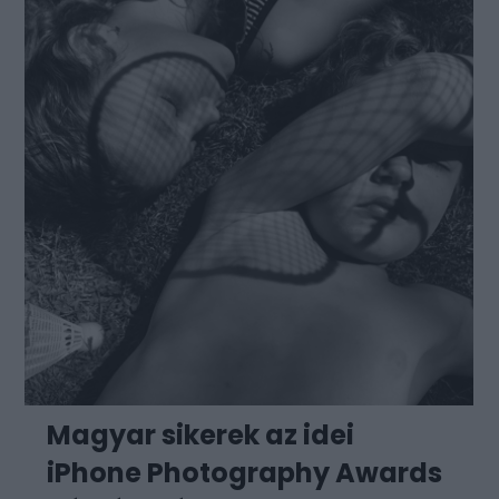
Magyar sikerek az idei
iPhone Photography Awards