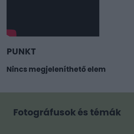
PUNKT
Nincs megjeleníthető elem
Fotográfusok és témák