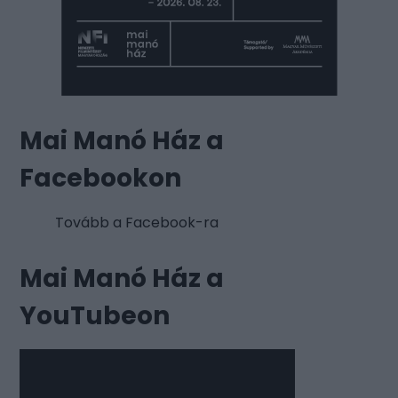
Mai Manó Ház a
Facebookon
Tovább a Facebook-ra
Mai Manó Ház a
YouTubeon