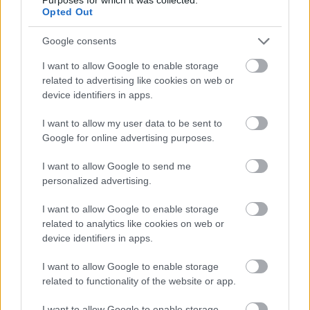
Aktuális kiállításaink
Opted Out
Google consents
I want to allow Google to enable storage
related to advertising like cookies on web or
device identifiers in apps.
I want to allow my user data to be sent to
Google for online advertising purposes.
I want to allow Google to send me
personalized advertising.
I want to allow Google to enable storage
related to analytics like cookies on web or
device identifiers in apps.
I want to allow Google to enable storage
related to functionality of the website or app.
I want to allow Google to enable storage