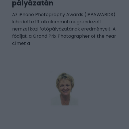
pályázatán
Az iPhone Photography Awards (IPPAWARDS)
kihirdette 19. alkalommal megrendezett
nemzetközi fotópályázatának eredményeit. A
fődíjat, a Grand Prix Photographer of the Year
címet a