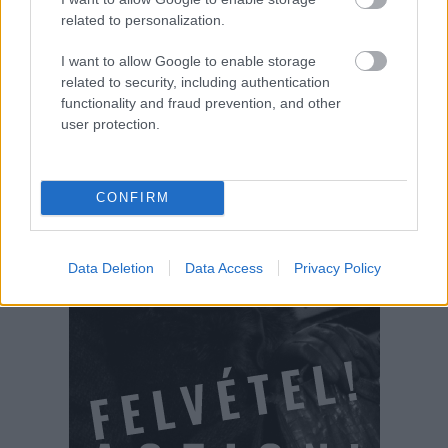
related to personalization.
I want to allow Google to enable storage
related to security, including authentication
functionality and fraud prevention, and other
user protection.
CONFIRM
Data Deletion
Data Access
Privacy Policy