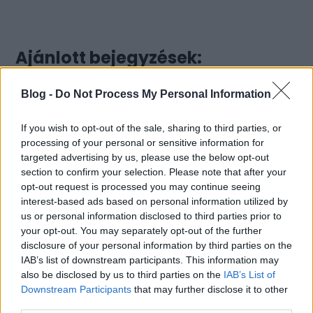
Ajánlott bejegyzések:
Blog -
Do Not Process My Personal Information
If you wish to opt-out of the sale, sharing to third parties, or
processing of your personal or sensitive information for
targeted advertising by us, please use the below opt-out
section to confirm your selection. Please note that after your
opt-out request is processed you may continue seeing
interest-based ads based on personal information utilized by
us or personal information disclosed to third parties prior to
your opt-out. You may separately opt-out of the further
disclosure of your personal information by third parties on the
IAB’s list of downstream participants. This information may
also be disclosed by us to third parties on the
IAB’s List of
Downstream Participants
that may further disclose it to other
third parties.