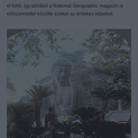
el fotói, így például a National Geographic magazin is
előszeretettel közölte ezeket az érdekes képeket.