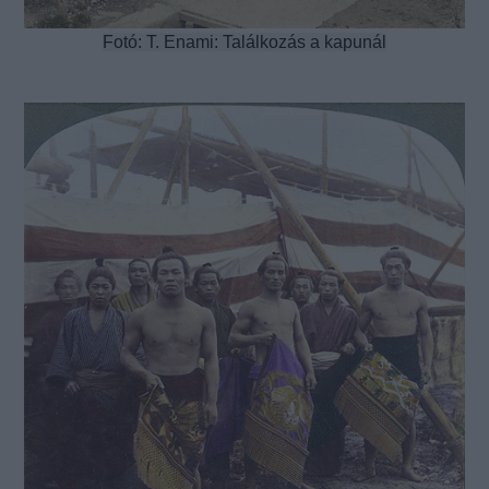
Fotó: T. Enami: Találkozás a kapunál