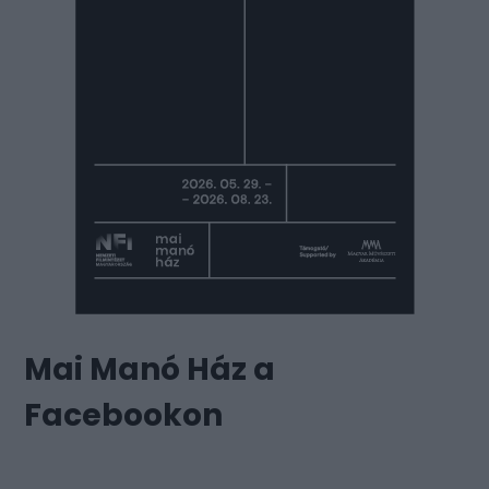
Mai Manó Ház a
Facebookon