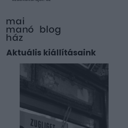
Aktuális kiállításaink