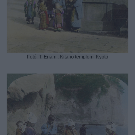
Fotó: T. Enami: Kitano templom, Kyoto