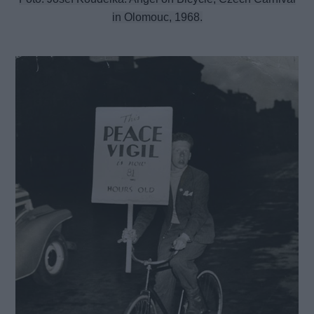
in Olomouc, 1968.