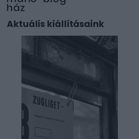
Aktuális kiállításaink