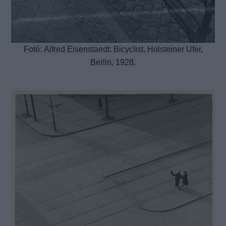
Fotó: Alfred Eisenstaedt: Bicyclist, Holsteiner Ufer,
Berlin, 1928.