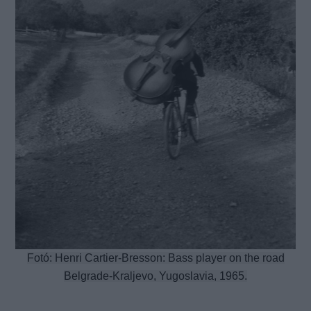
Fotó: Henri Cartier-Bresson: Bass player on the road
Belgrade-Kraljevo, Yugoslavia, 1965.