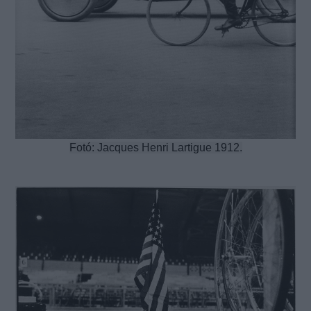
Fotó: Jacques Henri Lartigue 1912.