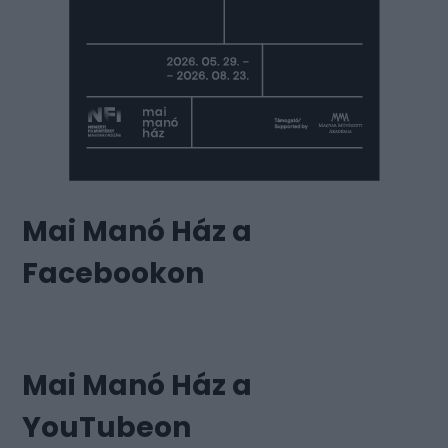
Mai Manó Ház a
Facebookon
Mai Manó Ház a
YouTubeon