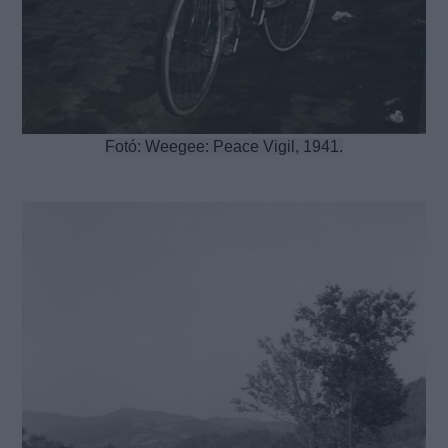
Fotó: Weegee: Peace Vigil, 1941.