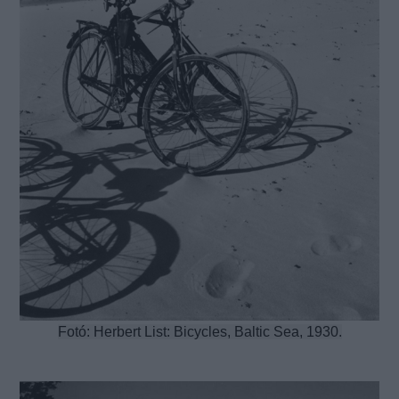
Fotó: Herbert List: Bicycles, Baltic Sea, 1930.