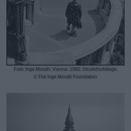
Fotó: Inge Morath: Vienna. 1980. Strudelhofstiege.
© The Inge Morath Foundation