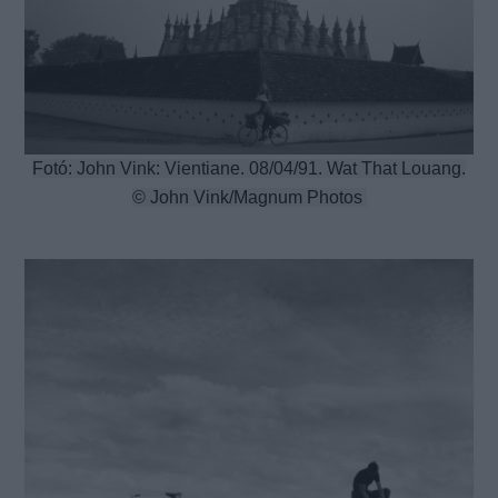
Fotó: John Vink: Vientiane. 08/04/91. Wat That Louang.
© John Vink/Magnum Photos