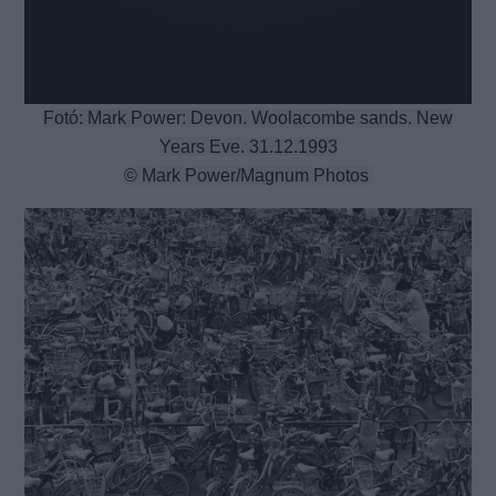
Fotó: Mark Power: Devon. Woolacombe sands. New
Years Eve. 31.12.1993
© Mark Power/Magnum Photos