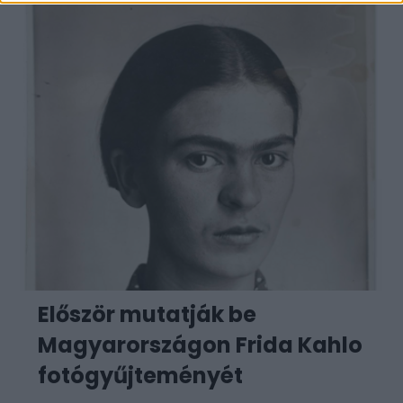
Először mutatják be
Magyarországon Frida Kahlo
fotógyűjteményét