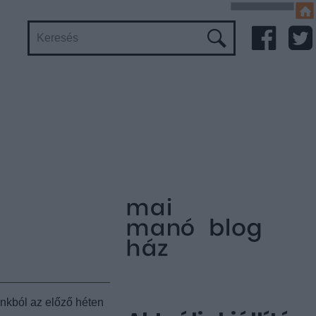
kból az előző héten