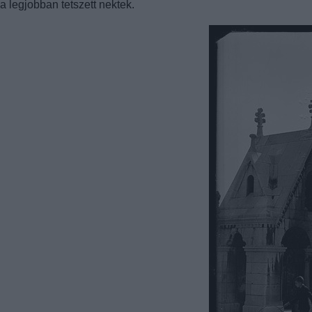
a legjobban tetszett nektek.