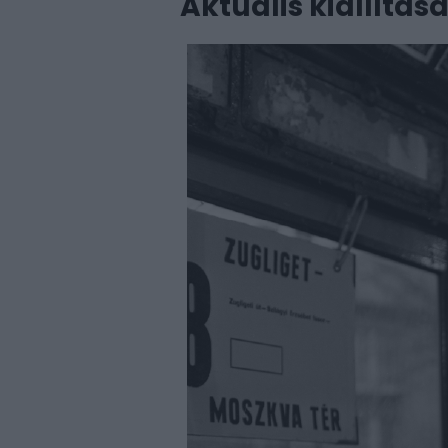
Aktuális kiállítás