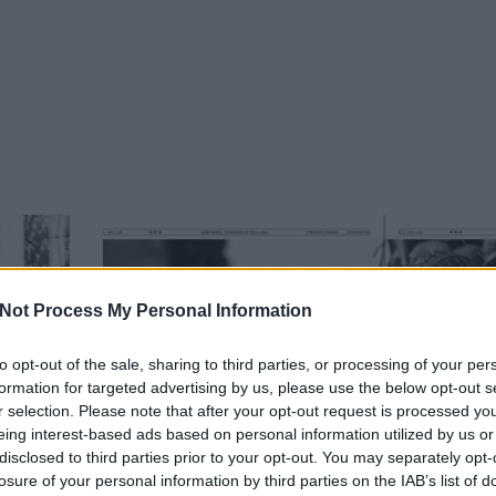
Not Process My Personal Information
to opt-out of the sale, sharing to third parties, or processing of your per
formation for targeted advertising by us, please use the below opt-out s
r selection. Please note that after your opt-out request is processed y
eing interest-based ads based on personal information utilized by us or
disclosed to third parties prior to your opt-out. You may separately opt-
losure of your personal information by third parties on the IAB’s list of