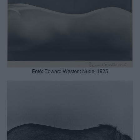
Fotó: Edward Weston: Nude, 1925