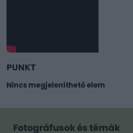
PUNKT
Nincs megjeleníthető elem
Fotográfusok és témák