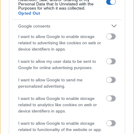
Personal Data that Is Unrelated with the
Purposes for which it was collected.
Opted Out
Google consents
I want to allow Google to enable storage
related to advertising like cookies on web or
device identifiers in apps.
I want to allow my user data to be sent to
Google for online advertising purposes.
I want to allow Google to send me
personalized advertising.
I want to allow Google to enable storage
related to analytics like cookies on web or
device identifiers in apps.
I want to allow Google to enable storage
related to functionality of the website or app.