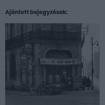
Ajánlott bejegyzések: