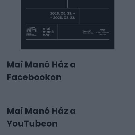
Mai Manó Ház a
Facebookon
Mai Manó Ház a
YouTubeon