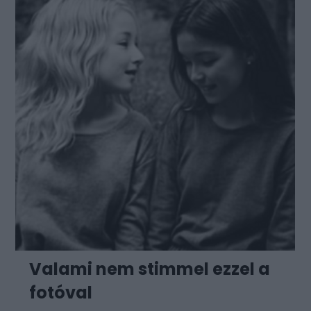
Valami nem stimmel ezzel a
fotóval