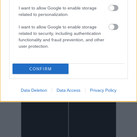
I want to allow Google to enable storage
related to personalization.
I want to allow Google to enable storage
related to security, including authentication
functionality and fraud prevention, and other
user protection.
CONFIRM
Data Deletion
Data Access
Privacy Policy