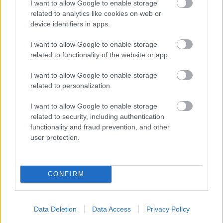
I want to allow Google to enable storage
related to analytics like cookies on web or
device identifiers in apps.
I want to allow Google to enable storage
related to functionality of the website or app.
I want to allow Google to enable storage
related to personalization.
I want to allow Google to enable storage
related to security, including authentication
functionality and fraud prevention, and other
user protection.
CONFIRM
Data Deletion
Data Access
Privacy Policy