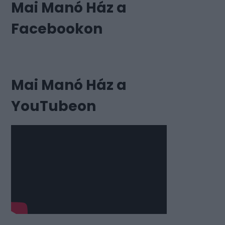
Mai Manó Ház a
Facebookon
Mai Manó Ház a
YouTubeon