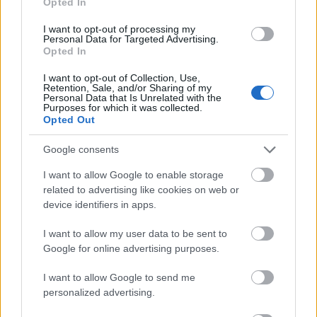
Opted In
I want to opt-out of processing my
Personal Data for Targeted Advertising.
Opted In
I want to opt-out of Collection, Use,
Retention, Sale, and/or Sharing of my
Personal Data that Is Unrelated with the
Purposes for which it was collected.
Opted Out
Google consents
I want to allow Google to enable storage
related to advertising like cookies on web or
device identifiers in apps.
I want to allow my user data to be sent to
Google for online advertising purposes.
I want to allow Google to send me
personalized advertising.