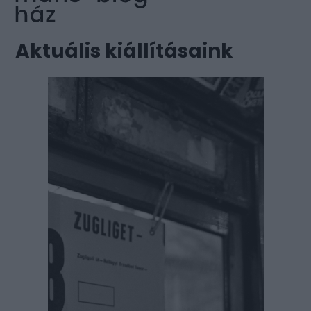
Aktuális kiállításaink