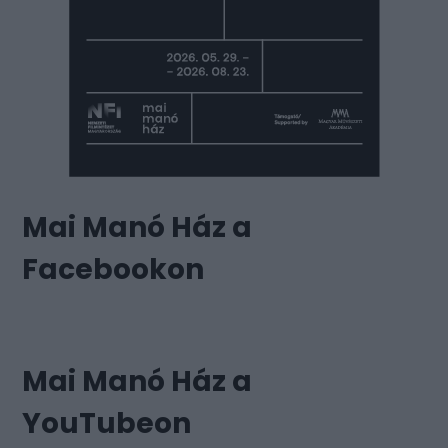
Mai Manó Ház a
Facebookon
Mai Manó Ház a
YouTubeon