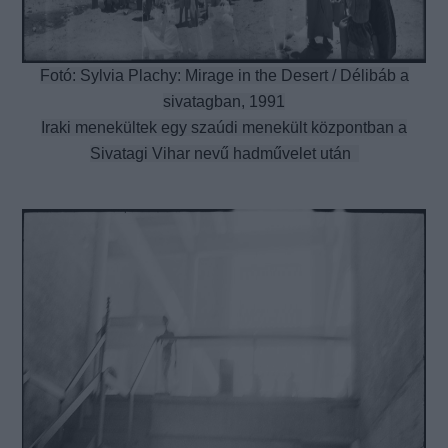
Fotó: Sylvia Plachy: Mirage in the Desert / Délibáb a
sivatagban, 1991
Iraki menekültek egy szaúdi menekült központban a
Sivatagi Vihar nevű hadművelet után