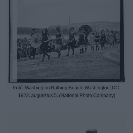
Fotó: Washington Bathing Beach, Washington, DC,
1922. augusztus 5. (National Photo Company)