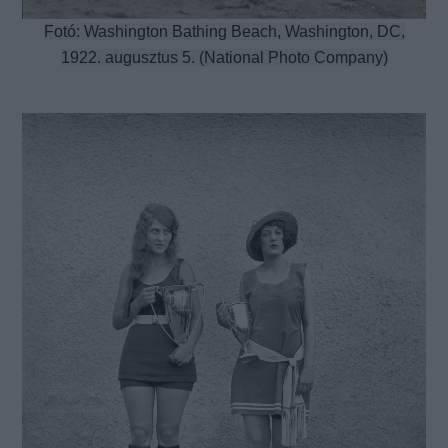
Fotó: Washington Bathing Beach, Washington, DC,
1922. augusztus 5. (National Photo Company)