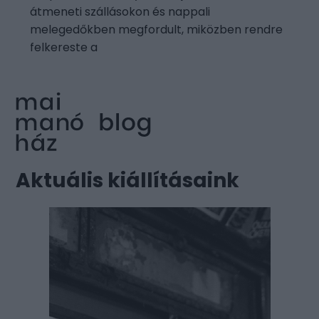
átmeneti szállásokon és nappali
melegedőkben megfordult, miközben rendre
felkereste a
Aktuális kiállításaink