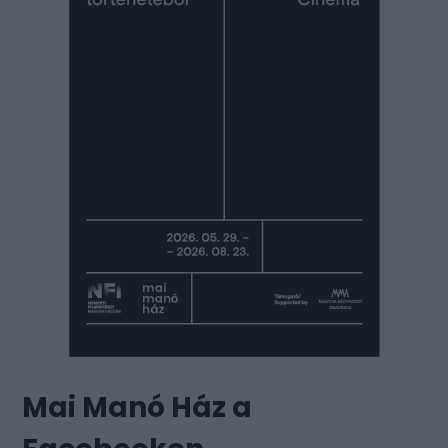
Mai Manó Ház a