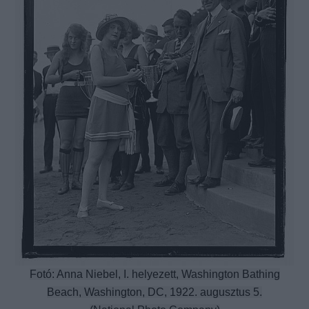
Fotó: Anna Niebel, I. helyezett, Washington Bathing
Beach, Washington, DC, 1922. augusztus 5.