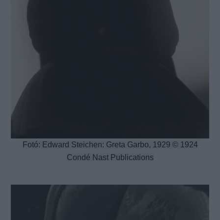
Fotó: Edward Steichen: Greta Garbo, 1929 © 1924
Condé Nast Publications