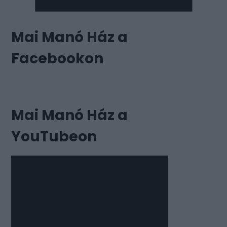
Mai Manó Ház a
Facebookon
Mai Manó Ház a
YouTubeon