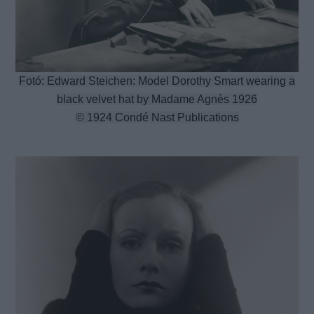
Fotó: Edward Steichen: Model Dorothy Smart wearing a
black velvet hat by Madame Agnès 1926
© 1924 Condé Nast Publications