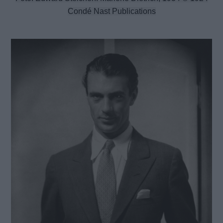
Condé Nast Publications