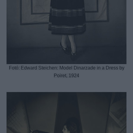
Fotó: Edward Steichen: Model Dinarzade in a Dress by
Poiret, 1924