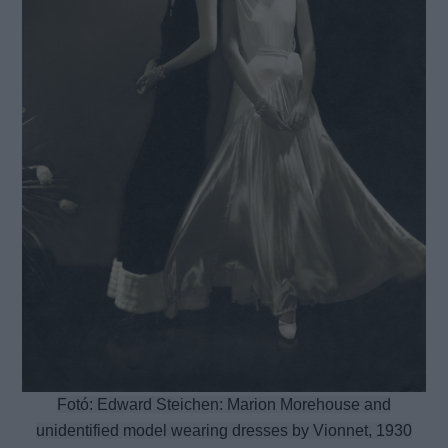
Fotó: Edward Steichen: Marion Morehouse and
unidentified model wearing dresses by Vionnet, 1930