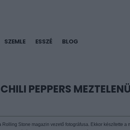
SZEMLE
ESSZÉ
BLOG
 CHILI PEPPERS MEZTELENÜ
 Rolling Stone magazin vezető fotográfusa. Ekkor készítette a