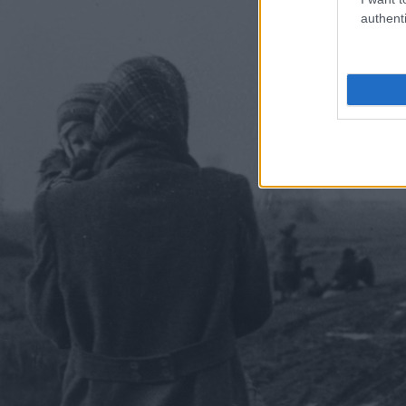
authenti