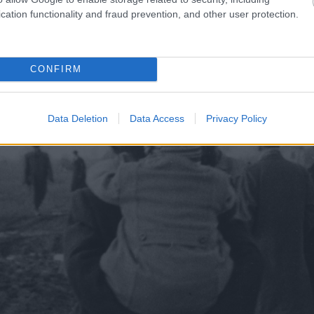
cation functionality and fraud prevention, and other user protection.
CONFIRM
Data Deletion
Data Access
Privacy Policy