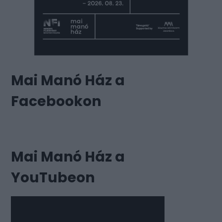
Mai Manó Ház a
Facebookon
Mai Manó Ház a
YouTubeon