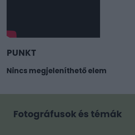
PUNKT
Nincs megjeleníthető elem
Fotográfusok és témák