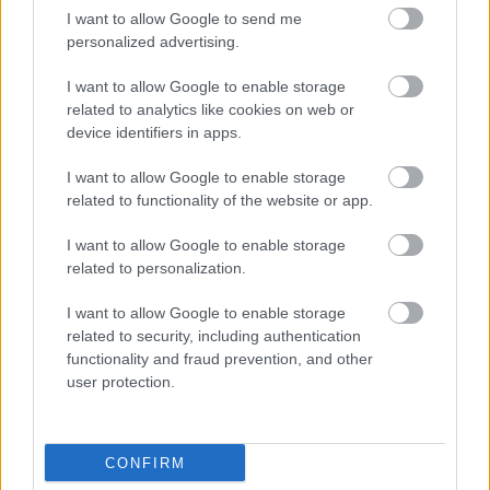
I want to allow Google to send me
personalized advertising.
I want to allow Google to enable storage
related to analytics like cookies on web or
device identifiers in apps.
I want to allow Google to enable storage
related to functionality of the website or app.
I want to allow Google to enable storage
related to personalization.
I want to allow Google to enable storage
related to security, including authentication
functionality and fraud prevention, and other
user protection.
CONFIRM