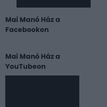
Mai Manó Ház a
Facebookon
Mai Manó Ház a
YouTubeon