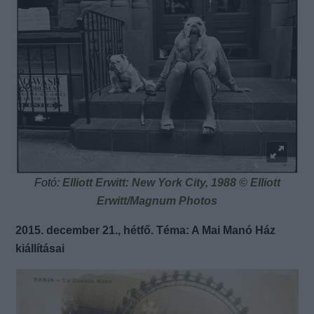
Fotó:
Elliott Erwitt: New York City, 1988 © Elliott
Erwitt/Magnum Photos
2015. december 21., hétfő. Téma: A Mai Manó Ház
kiállításai