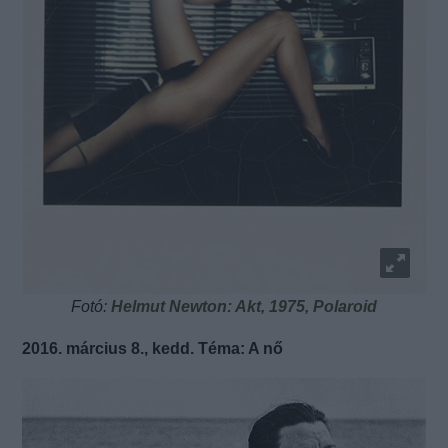
Fotó:
Helmut Newton: Akt, 1975, Polaroid
2016. március 8., kedd. Téma: A nő