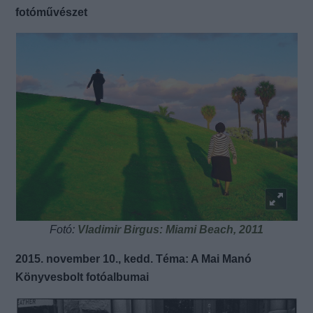
fotóművészet
Fotó:
Vladimir Birgus: Miami Beach, 2011
2015. november 10., kedd. Téma: A Mai Manó
Könyvesbolt fotóalbumai