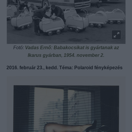
Fotó:
Vadas Ernő: Babakocsikat is gyártanak az
Ikarus gyárban, 1954. november 2.
2016. február 23., kedd. Téma: Polaroid fényképezés