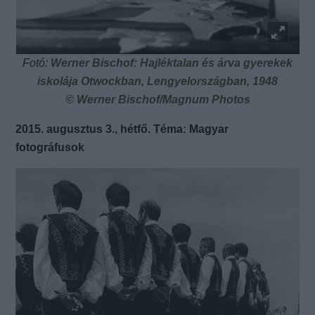
Fotó:
Werner Bischof: Hajléktalan és árva gyerekek
iskolája Otwockban, Lengyelországban, 1948
© Werner Bischof/Magnum Photos
2015. augusztus 3., hétfő. Téma: Magyar
fotográfusok