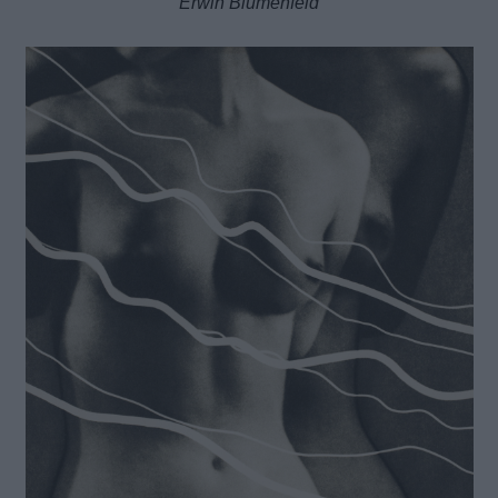
Erwin Blumenfeld