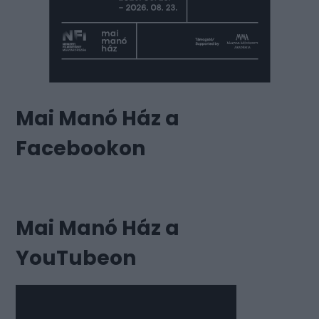
Mai Manó Ház a
Facebookon
Mai Manó Ház a
YouTubeon