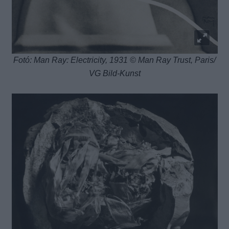
Fotó: Man Ray: Electricity, 1931 © Man Ray Trust, Paris/
VG Bild-Kunst