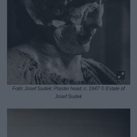
Fotó: Josef Sudek: Plaster head, c. 1947 © Estate of
Josef Sudek