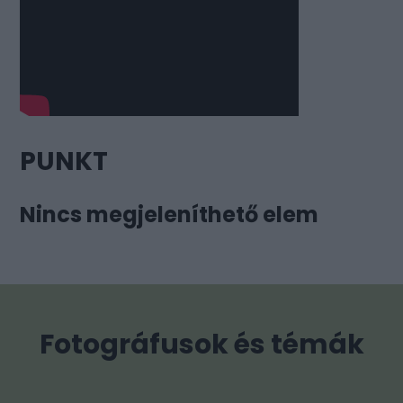
PUNKT
Nincs megjeleníthető elem
Fotográfusok és témák