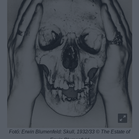
Fotó: Erwin Blumenfeld: Skull, 1932/33 © The Estate of