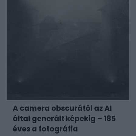
A camera obscurától az AI
által generált képekig – 185
éves a fotográfia