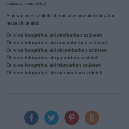
tudasbazis.sulinet.hu
)
A hónap híres szülötteit bemutató sorozatunk korábbi
részeit itt találod:
Öt híres fotográfus, aki októberben született
Öt híres fotográfus, aki novemberben született
Öt híres fotográfus, aki decemberben született
Öt híres fotográfus, aki januárban született
Öt híres fotográfus, aki februárban született
Öt híres fotográfus, aki márciusban született