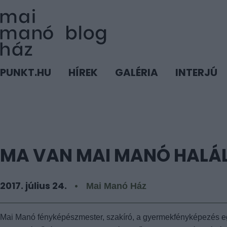
PUNKT.HU
HÍREK
GALÉRIA
INTERJÚ
MA VAN MAI MANÓ HALÁL
2017. július 24.
Mai Manó Ház
Mai Manó fényképészmester, szakíró, a gyermekfényképezés egyi