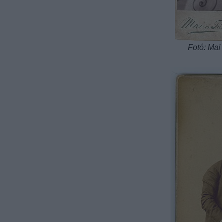
Fotó: Mai