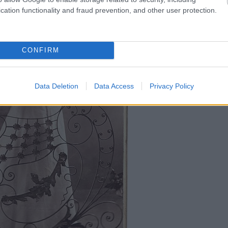
cation functionality and fraud prevention, and other user protection.
CONFIRM
Data Deletion
Data Access
Privacy Policy