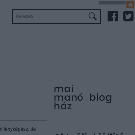
ri fényképész, de