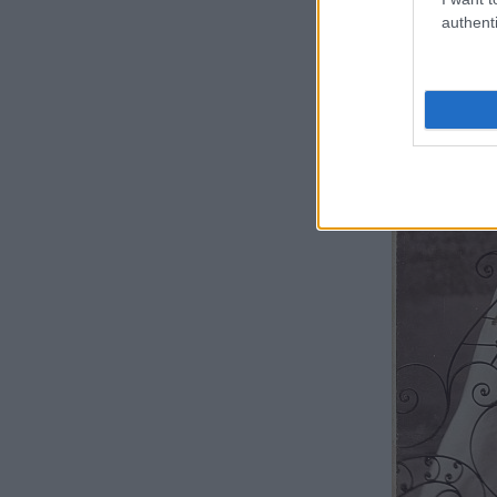
authenti