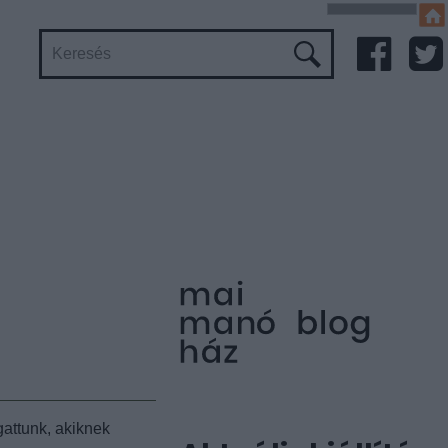
attunk, akiknek