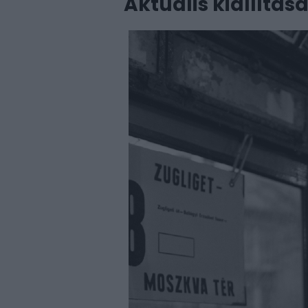
Aktuális kiállítás