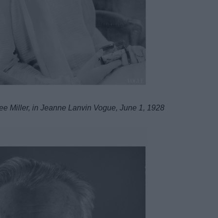
ee Miller, in Jeanne Lanvin Vogue, June 1, 1928