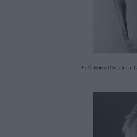
Fotó: Edward Steichen: L