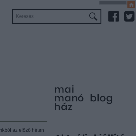
kból az előző héten