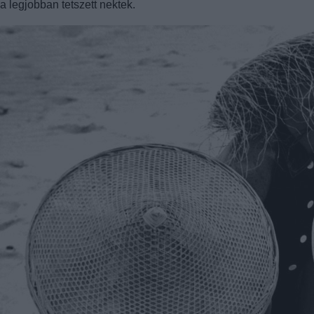
a legjobban tetszett nektek.