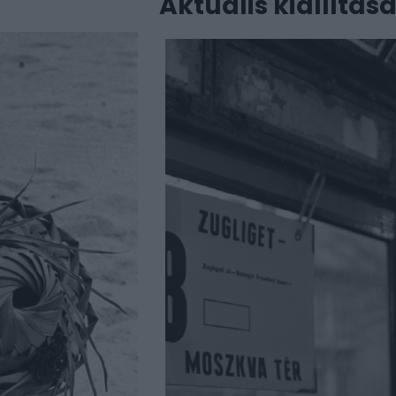
Aktuális kiállítás