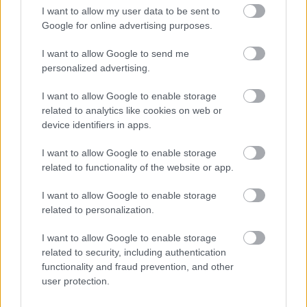
I want to allow my user data to be sent to
Google for online advertising purposes.
I want to allow Google to send me
personalized advertising.
I want to allow Google to enable storage
related to analytics like cookies on web or
device identifiers in apps.
I want to allow Google to enable storage
related to functionality of the website or app.
I want to allow Google to enable storage
related to personalization.
I want to allow Google to enable storage
related to security, including authentication
functionality and fraud prevention, and other
user protection.