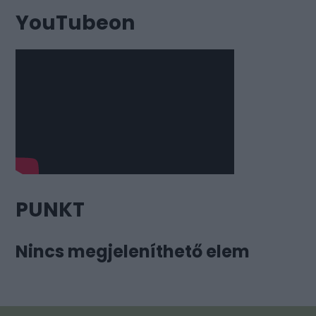
YouTubeon
PUNKT
Nincs megjeleníthető elem