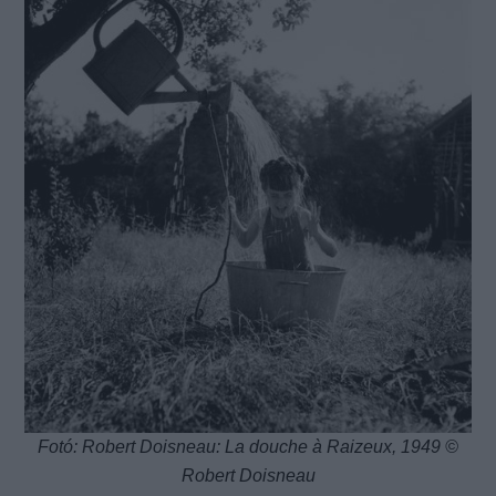
Fotó: Robert Doisneau: La douche à Raizeux, 1949 ©
Robert Doisneau