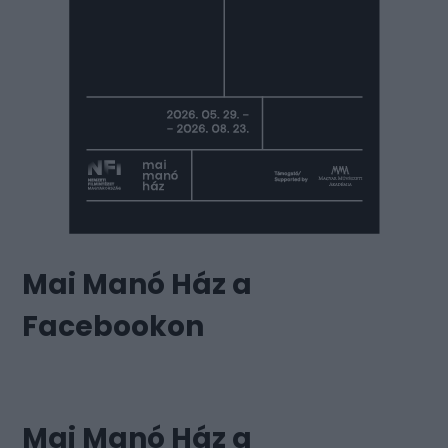
Mai Manó Ház a
Facebookon
Mai Manó Ház a