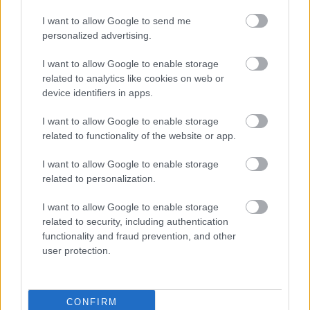
I want to allow Google to send me
personalized advertising.
I want to allow Google to enable storage
related to analytics like cookies on web or
device identifiers in apps.
I want to allow Google to enable storage
related to functionality of the website or app.
I want to allow Google to enable storage
related to personalization.
I want to allow Google to enable storage
related to security, including authentication
functionality and fraud prevention, and other
user protection.
CONFIRM