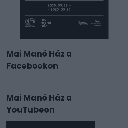
Mai Manó Ház a
Facebookon
Mai Manó Ház a
YouTubeon