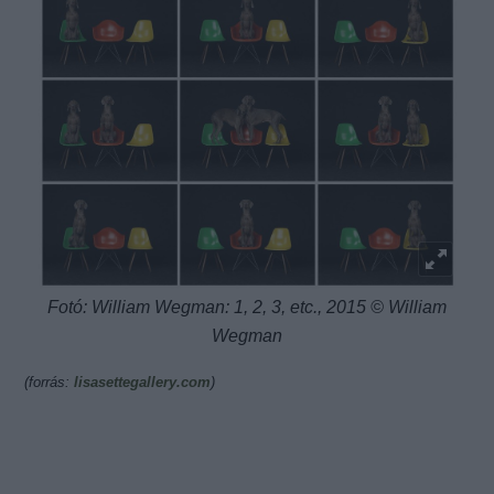
Fotó: William Wegman: 1, 2, 3, etc., 2015 © William
Wegman
(forrás:
lisasettegallery.com
)