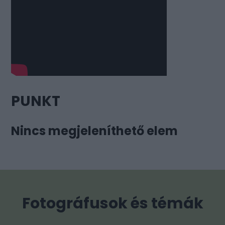
PUNKT
Nincs megjeleníthető elem
Fotográfusok és témák