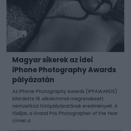
Magyar sikerek az idei
iPhone Photography Awards
pályázatán
Az iPhone Photography Awards (IPPAWARDS)
kihirdette 19. alkalommal megrendezett
nemzetközi fotópályázatának eredményeit. A
fődíjat, a Grand Prix Photographer of the Year
címet a