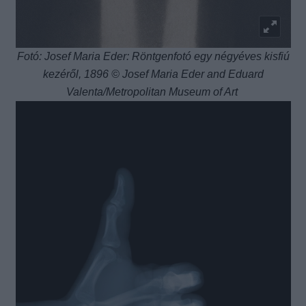
Fotó: Josef Maria Eder: Röntgenfotó egy négyéves kisfiú
kezéről, 1896 © Josef Maria Eder and Eduard
Valenta/Metropolitan Museum of Art