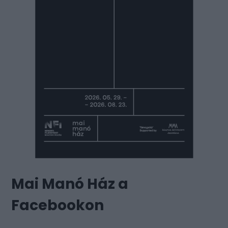
Mai Manó Ház a
Facebookon