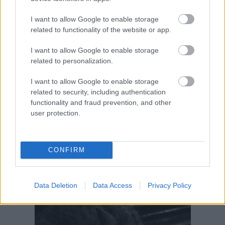
I want to allow Google to enable storage
related to functionality of the website or app.
I want to allow Google to enable storage
related to personalization.
I want to allow Google to enable storage
related to security, including authentication
functionality and fraud prevention, and other
user protection.
CONFIRM
Data Deletion
Data Access
Privacy Policy