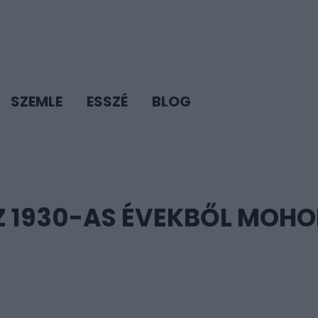
SZEMLE
ESSZÉ
BLOG
Z 1930-AS ÉVEKBŐL MOHO