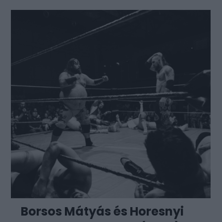
Borsos Mátyás és Horesnyi