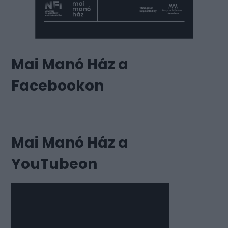
Mai Manó Ház a
Facebookon
Mai Manó Ház a
YouTubeon