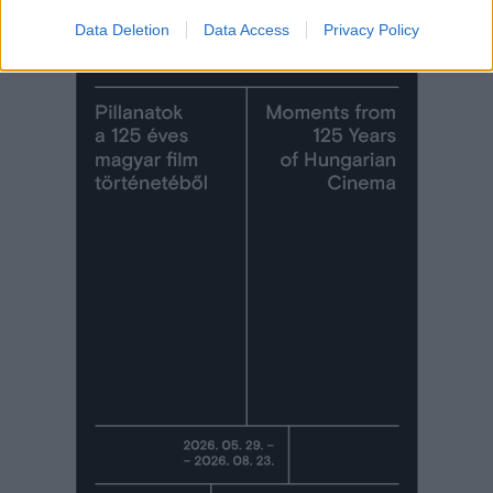
Data Deletion
Data Access
Privacy Policy