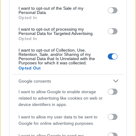
use your data for below specified purposes in below Google
consent section.
I want to opt-out of the Sale of my
Personal Data.
Opted In
I want to opt-out of processing my
Personal Data for Targeted Advertising.
Opted In
I want to opt-out of Collection, Use,
Retention, Sale, and/or Sharing of my
Personal Data that Is Unrelated with the
Purposes for which it was collected.
Opted Out
Google consents
I want to allow Google to enable storage
related to advertising like cookies on web or
device identifiers in apps.
I want to allow my user data to be sent to
Google for online advertising purposes.
I want to allow Google to send me