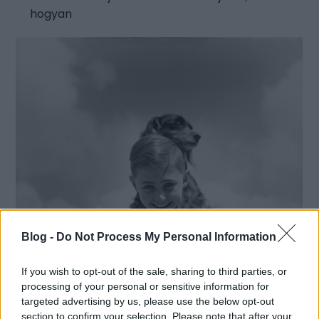
hogyan
Blog -
Do Not Process My Personal Information
If you wish to opt-out of the sale, sharing to third parties, or
processing of your personal or sensitive information for
targeted advertising by us, please use the below opt-out
section to confirm your selection. Please note that after your