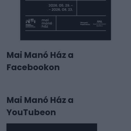
Mai Manó Ház a
Facebookon
Mai Manó Ház a
YouTubeon