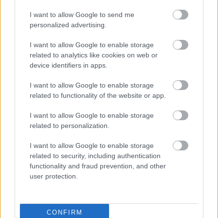
Aktuális kiállításaink
I want to allow Google to send me
personalized advertising.
I want to allow Google to enable storage
related to analytics like cookies on web or
device identifiers in apps.
I want to allow Google to enable storage
related to functionality of the website or app.
I want to allow Google to enable storage
related to personalization.
I want to allow Google to enable storage
related to security, including authentication
functionality and fraud prevention, and other
user protection.
CONFIRM