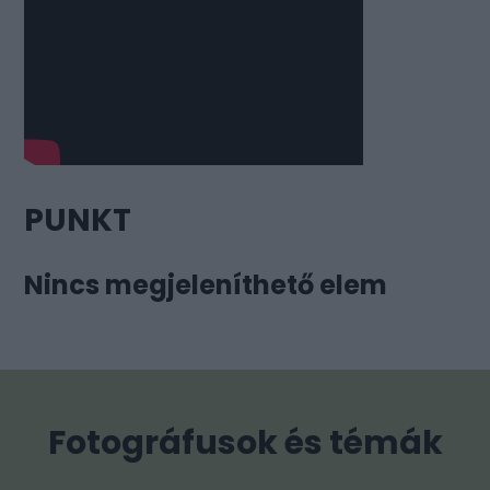
PUNKT
Nincs megjeleníthető elem
Fotográfusok és témák