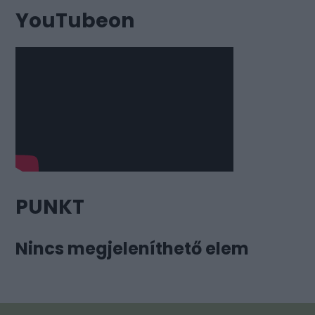
YouTubeon
PUNKT
Nincs megjeleníthető elem