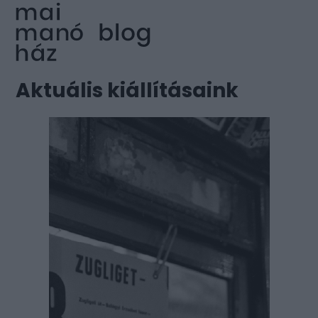
Aktuális kiállításaink