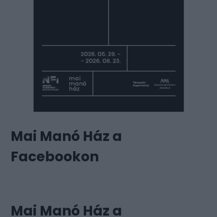
Mai Manó Ház a
Facebookon
Mai Manó Ház a