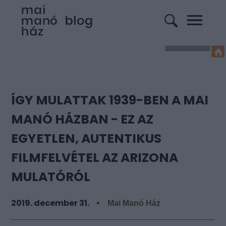
ÍGY MULATTAK 1939-BEN A MAI
MANÓ HÁZBAN - EZ AZ
EGYETLEN, AUTENTIKUS
FILMFELVÉTEL AZ ARIZONA
MULATÓRÓL
2019. december 31.
Mai Manó Ház