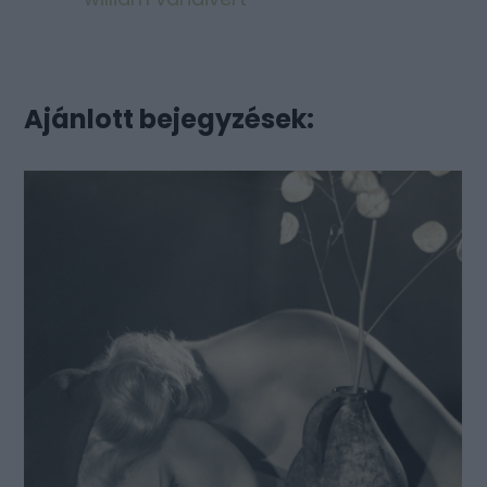
Ajánlott bejegyzések: