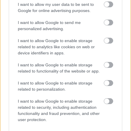
I want to allow my user data to be sent to
Google for online advertising purposes.
I want to allow Google to send me
personalized advertising.
I want to allow Google to enable storage
related to analytics like cookies on web or
device identifiers in apps.
I want to allow Google to enable storage
related to functionality of the website or app.
I want to allow Google to enable storage
related to personalization.
I want to allow Google to enable storage
related to security, including authentication
functionality and fraud prevention, and other
user protection.
Több mint tízezren látták