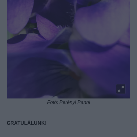
Fotó: Perényi Panni
GRATULÁLUNK!