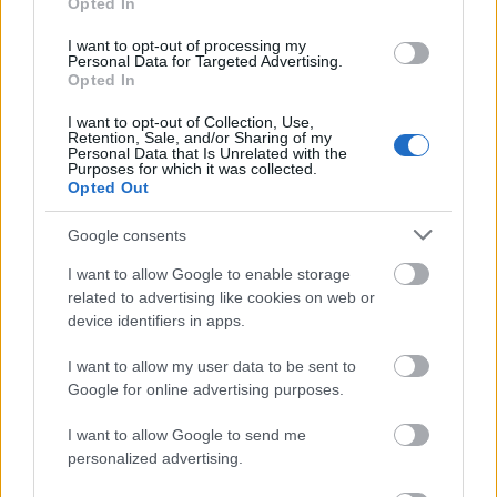
Opted In
I want to opt-out of processing my
Personal Data for Targeted Advertising.
Opted In
I want to opt-out of Collection, Use,
Retention, Sale, and/or Sharing of my
Personal Data that Is Unrelated with the
Purposes for which it was collected.
Opted Out
Google consents
I want to allow Google to enable storage
related to advertising like cookies on web or
device identifiers in apps.
I want to allow my user data to be sent to
Google for online advertising purposes.
I want to allow Google to send me
personalized advertising.