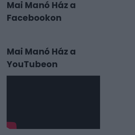
Mai Manó Ház a
Facebookon
Mai Manó Ház a
YouTubeon