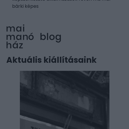
bárki képes
Aktuális kiállításaink