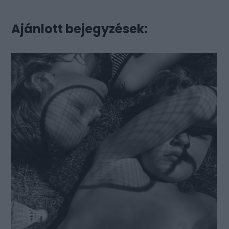
Ajánlott bejegyzések: