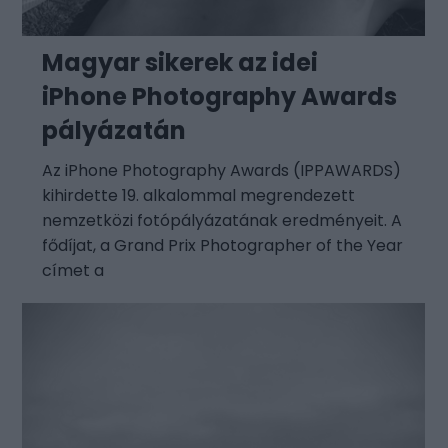
Magyar sikerek az idei
iPhone Photography Awards
pályázatán
Az iPhone Photography Awards (IPPAWARDS)
kihirdette 19. alkalommal megrendezett
nemzetközi fotópályázatának eredményeit. A
fődíjat, a Grand Prix Photographer of the Year
címet a