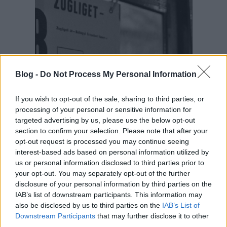
Blog -
Do Not Process My Personal Information
If you wish to opt-out of the sale, sharing to third parties, or
processing of your personal or sensitive information for
targeted advertising by us, please use the below opt-out
section to confirm your selection. Please note that after your
opt-out request is processed you may continue seeing
interest-based ads based on personal information utilized by
us or personal information disclosed to third parties prior to
your opt-out. You may separately opt-out of the further
disclosure of your personal information by third parties on the
IAB’s list of downstream participants. This information may
also be disclosed by us to third parties on the
IAB’s List of
Downstream Participants
that may further disclose it to other
third parties.