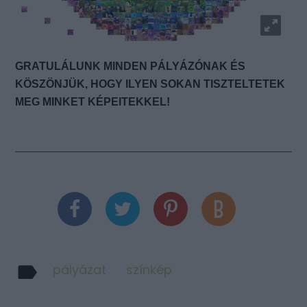
GRATULÁLUNK MINDEN PÁLYÁZÓNAK ÉS
KÖSZÖNJÜK, HOGY ILYEN SOKAN TISZTELTETEK
MEG MINKET KÉPEITEKKEL!
pályázat
színkép