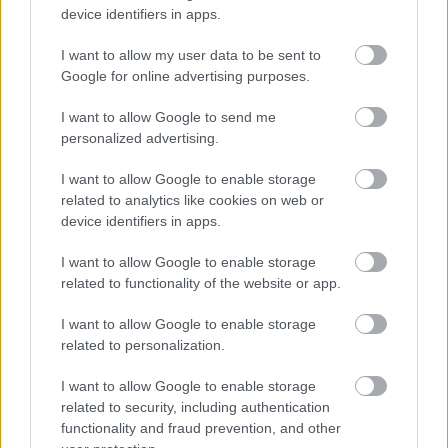
device identifiers in apps.
I want to allow my user data to be sent to
Google for online advertising purposes.
I want to allow Google to send me
personalized advertising.
I want to allow Google to enable storage
related to analytics like cookies on web or
device identifiers in apps.
I want to allow Google to enable storage
related to functionality of the website or app.
I want to allow Google to enable storage
related to personalization.
Mai Manó Ház a
I want to allow Google to enable storage
Facebookon
related to security, including authentication
functionality and fraud prevention, and other