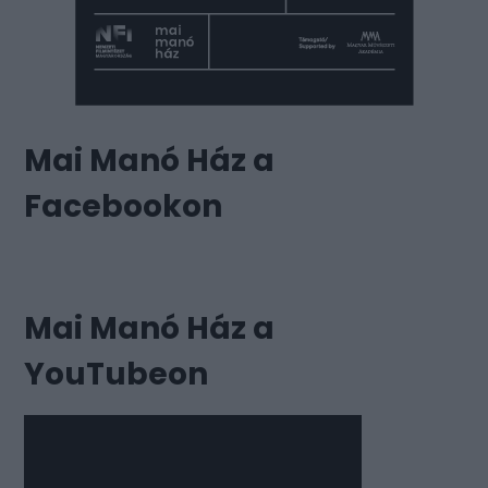
Mai Manó Ház a
Facebookon
Mai Manó Ház a
YouTubeon