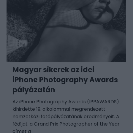
Magyar sikerek az idei
iPhone Photography Awards
pályázatán
Az iPhone Photography Awards (IPPAWARDS)
kihirdette 19. alkalommal megrendezett
nemzetközi fotópályázatának eredményeit. A
fődíjat, a Grand Prix Photographer of the Year
címet a