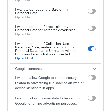
use your data for below specified purposes in below Google
consent section.
I want to opt-out of the Sale of my
Personal Data.
Opted In
I want to opt-out of processing my
Personal Data for Targeted Advertising.
Opted In
I want to opt-out of Collection, Use,
Retention, Sale, and/or Sharing of my
Personal Data that Is Unrelated with the
Purposes for which it was collected.
Opted Out
Google consents
I want to allow Google to enable storage
related to advertising like cookies on web or
device identifiers in apps.
I want to allow my user data to be sent to
Google for online advertising purposes.