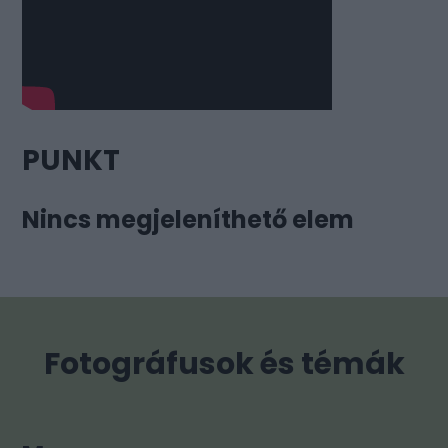
PUNKT
Nincs megjeleníthető elem
Fotográfusok és témák