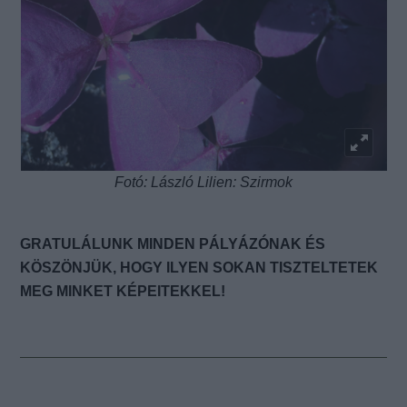
Fotó: László Lilien: Szirmok
GRATULÁLUNK MINDEN PÁLYÁZÓNAK ÉS
KÖSZÖNJÜK, HOGY ILYEN SOKAN TISZTELTETEK
MEG MINKET KÉPEITEKKEL!