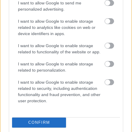
I want to allow Google to send me
personalized advertising.
I want to allow Google to enable storage
related to analytics like cookies on web or
device identifiers in apps.
I want to allow Google to enable storage
related to functionality of the website or app.
I want to allow Google to enable storage
related to personalization.
I want to allow Google to enable storage
related to security, including authentication
functionality and fraud prevention, and other
user protection.
CONFIRM