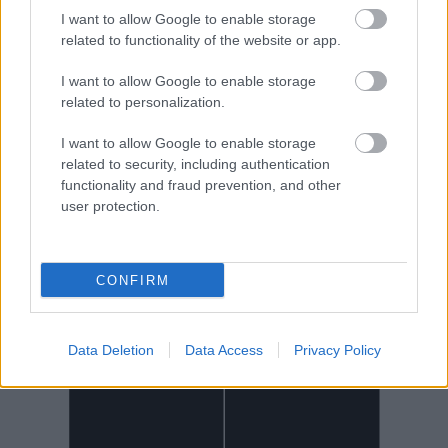
I want to allow Google to enable storage
related to functionality of the website or app.
I want to allow Google to enable storage
related to personalization.
I want to allow Google to enable storage
related to security, including authentication
functionality and fraud prevention, and other
user protection.
CONFIRM
Data Deletion
Data Access
Privacy Policy