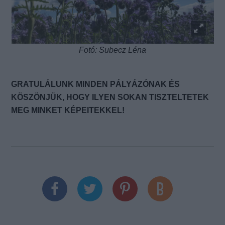
Fotó: Subecz Léna
GRATULÁLUNK MINDEN PÁLYÁZÓNAK ÉS
KÖSZÖNJÜK, HOGY ILYEN SOKAN TISZTELTETEK
MEG MINKET KÉPEITEKKEL!