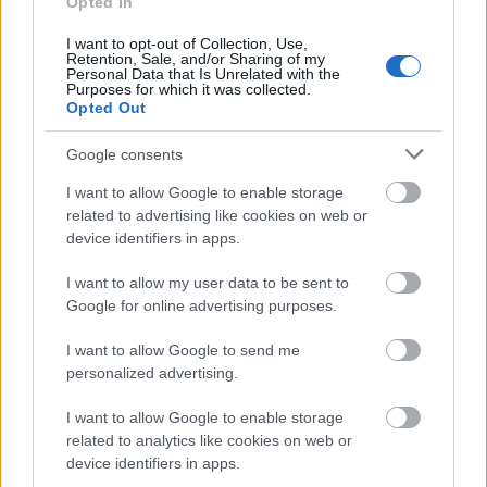
Opted In
I want to opt-out of Collection, Use,
Retention, Sale, and/or Sharing of my
Personal Data that Is Unrelated with the
Purposes for which it was collected.
Opted Out
Google consents
I want to allow Google to enable storage
related to advertising like cookies on web or
device identifiers in apps.
I want to allow my user data to be sent to
Google for online advertising purposes.
I want to allow Google to send me
personalized advertising.
I want to allow Google to enable storage
related to analytics like cookies on web or
device identifiers in apps.