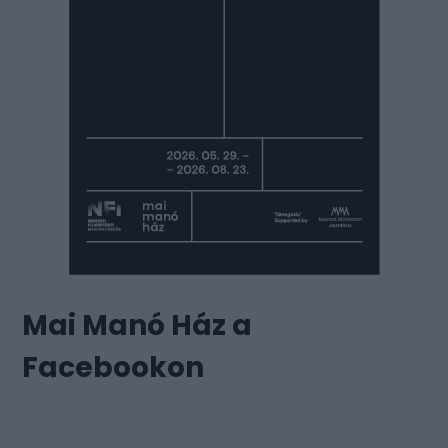
Mai Manó Ház a
Facebookon