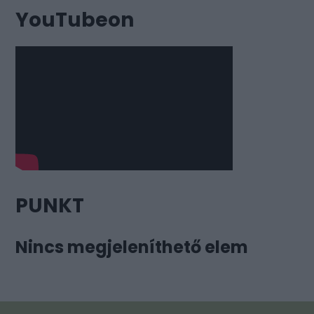
YouTubeon
PUNKT
Nincs megjeleníthető elem