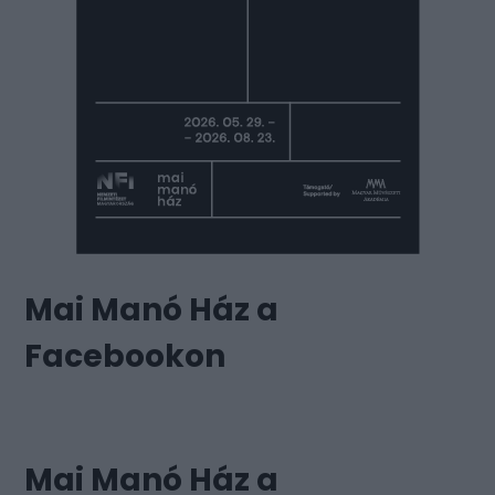
Mai Manó Ház a
Facebookon
Mai Manó Ház a