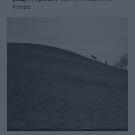
Francia