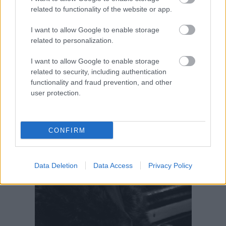
related to functionality of the website or app.
I want to allow Google to enable storage
related to personalization.
I want to allow Google to enable storage
related to security, including authentication
functionality and fraud prevention, and other
user protection.
CONFIRM
Data Deletion
Data Access
Privacy Policy