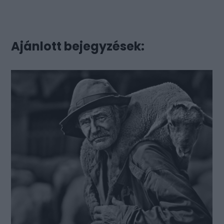
Ajánlott bejegyzések: