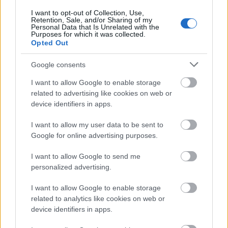
I want to opt-out of Collection, Use,
Retention, Sale, and/or Sharing of my
Personal Data that Is Unrelated with the
Purposes for which it was collected.
Opted Out
Google consents
Aktuális kiállításaink
I want to allow Google to enable storage
related to advertising like cookies on web or
device identifiers in apps.
I want to allow my user data to be sent to
Google for online advertising purposes.
I want to allow Google to send me
personalized advertising.
I want to allow Google to enable storage
related to analytics like cookies on web or
device identifiers in apps.