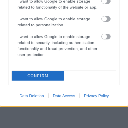
I want to allow Google to enable storage
related to functionality of the website or app.
I want to allow Google to enable storage
related to personalization.
I want to allow Google to enable storage
related to security, including authentication
functionality and fraud prevention, and other
user protection.
CONFIRM
Data Deletion
Data Access
Privacy Policy