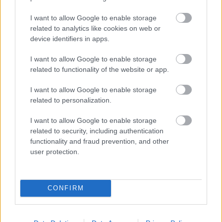
I want to allow Google to enable storage
related to analytics like cookies on web or
device identifiers in apps.
I want to allow Google to enable storage
related to functionality of the website or app.
I want to allow Google to enable storage
related to personalization.
I want to allow Google to enable storage
related to security, including authentication
functionality and fraud prevention, and other
user protection.
CONFIRM