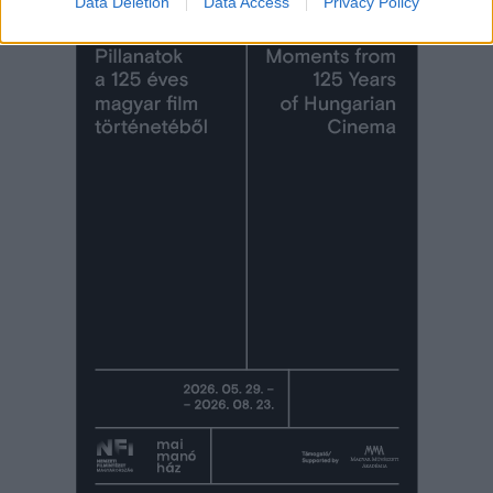
Data Deletion
Data Access
Privacy Policy