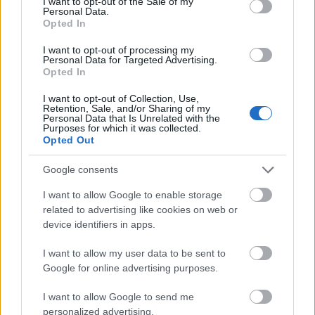
I want to opt-out of the Sale of my
Personal Data.
Opted In
I want to opt-out of processing my
Personal Data for Targeted Advertising.
Opted In
I want to opt-out of Collection, Use,
Retention, Sale, and/or Sharing of my
Personal Data that Is Unrelated with the
Purposes for which it was collected.
Opted Out
Google consents
I want to allow Google to enable storage
related to advertising like cookies on web or
device identifiers in apps.
I want to allow my user data to be sent to
Google for online advertising purposes.
I want to allow Google to send me
personalized advertising.