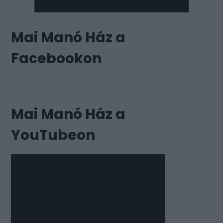
Mai Manó Ház a
Facebookon
Mai Manó Ház a
YouTubeon