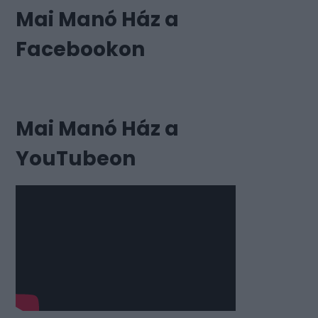
Mai Manó Ház a
Facebookon
Mai Manó Ház a
YouTubeon