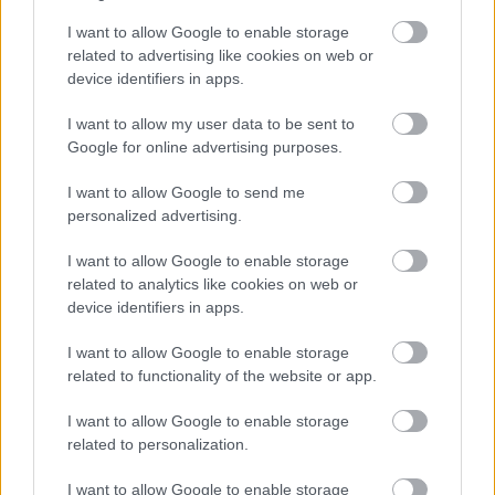
I want to allow Google to enable storage
related to advertising like cookies on web or
device identifiers in apps.
I want to allow my user data to be sent to
Google for online advertising purposes.
I want to allow Google to send me
personalized advertising.
I want to allow Google to enable storage
related to analytics like cookies on web or
device identifiers in apps.
I want to allow Google to enable storage
related to functionality of the website or app.
I want to allow Google to enable storage
related to personalization.
I want to allow Google to enable storage