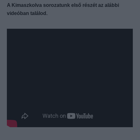
A Kimaszkolva sorozatunk első részét az alábbi
videóban találod.