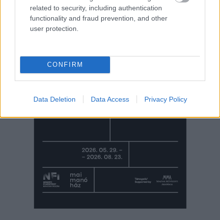
related to security, including authentication
functionality and fraud prevention, and other
user protection.
CONFIRM
Data Deletion
Data Access
Privacy Policy