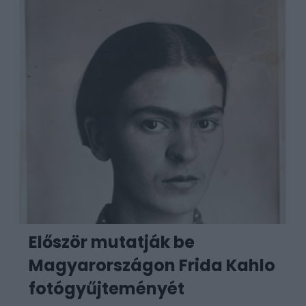
Először mutatják be
Magyarországon Frida Kahlo
fotógyűjteményét