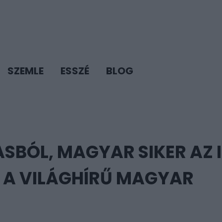
SZEMLE
ESSZÉ
BLOG
SBÓL, MAGYAR SIKER AZ 
S A VILÁGHÍRŰ MAGYAR