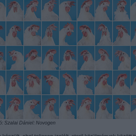
ó: Szalai Dániel: Novogen