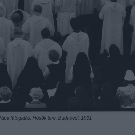
Pápa látogatás. Hősök tere. Budapest, 1991