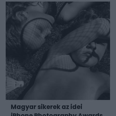
Magyar sikerek az idei
iPhone Photography Awards