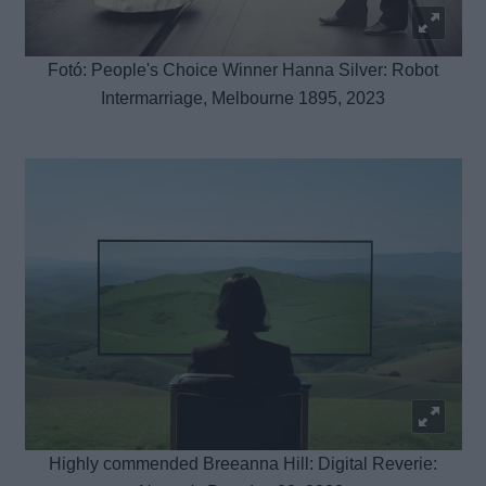
Fotó: People's Choice Winner Hanna Silver: Robot
Intermarriage, Melbourne 1895, 2023
Highly commended Breeanna Hill: Digital Reverie: