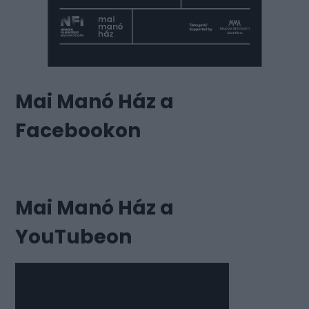
Mai Manó Ház a
Facebookon
Mai Manó Ház a
YouTubeon