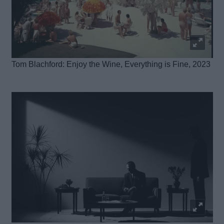
Tom Blachford: Enjoy the Wine, Everything is Fine, 2023