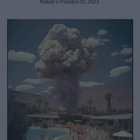
Nature's Paradox 02, 2023