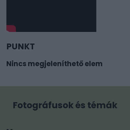
PUNKT
Nincs megjeleníthető elem
Fotográfusok és témák