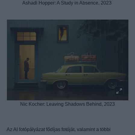
Ashadi Hopper: A Study in Absence, 2023
Nic Kocher: Leaving Shadows Behind, 2023
Az AI fotópályázat fődíjas fotóját, valamint a többi