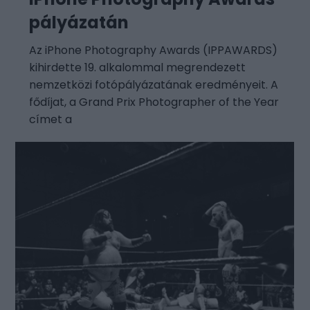
pályázatán
Az iPhone Photography Awards (IPPAWARDS)
kihirdette 19. alkalommal megrendezett
nemzetközi fotópályázatának eredményeit. A
fődíjat, a Grand Prix Photographer of the Year
címet a