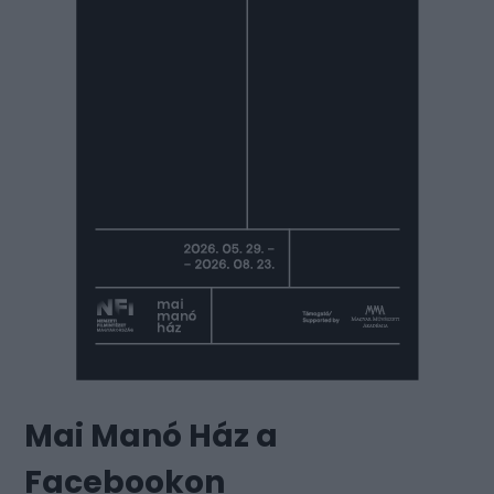
Mai Manó Ház a
Facebookon