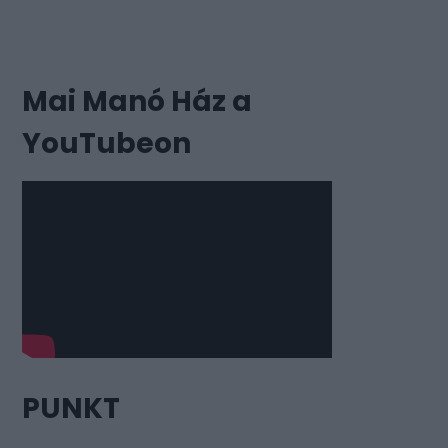
Mai Manó Ház a
YouTubeon
PUNKT