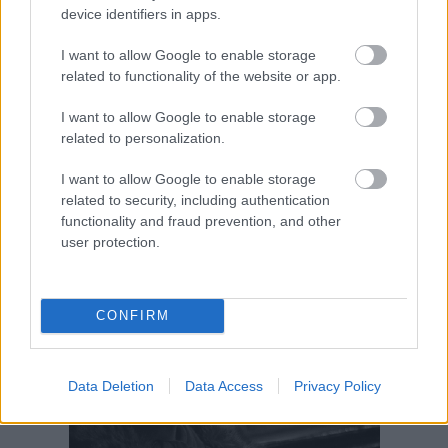
device identifiers in apps.
I want to allow Google to enable storage
related to functionality of the website or app.
I want to allow Google to enable storage
related to personalization.
I want to allow Google to enable storage
related to security, including authentication
functionality and fraud prevention, and other
user protection.
CONFIRM
Data Deletion
Data Access
Privacy Policy