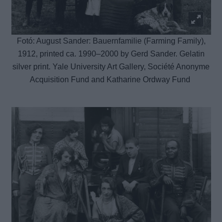
Fotó: August Sander: Bauernfamilie (Farming Family),
1912, printed ca. 1990–2000 by Gerd Sander. Gelatin
silver print. Yale University Art Gallery, Société Anonyme
Acquisition Fund and Katharine Ordway Fund