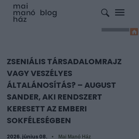
ZSENIÁLIS TÁRSADALOMRAJZ
VAGY VESZÉLYES
ÁLTALÁNOSÍTÁS? – AUGUST
SANDER, AKI RENDSZERT
KERESETT AZ EMBERI
SOKFÉLESÉGBEN
2026. június 08.
Mai Manó Ház