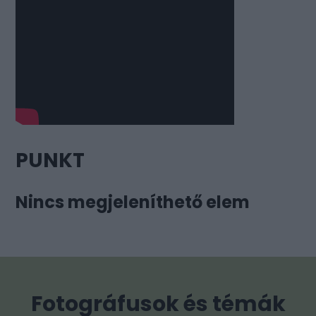
PUNKT
Nincs megjeleníthető elem
Fotográfusok és témák