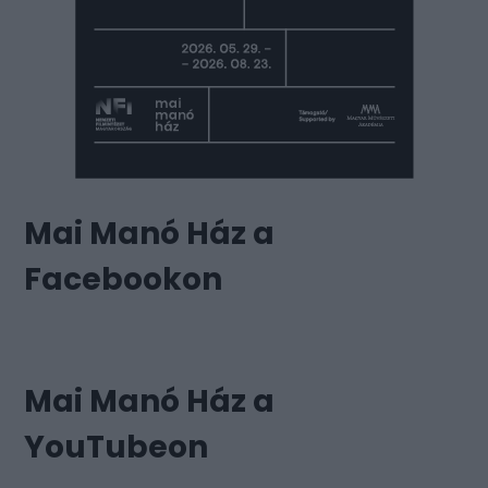
Mai Manó Ház a
Facebookon
Mai Manó Ház a
YouTubeon