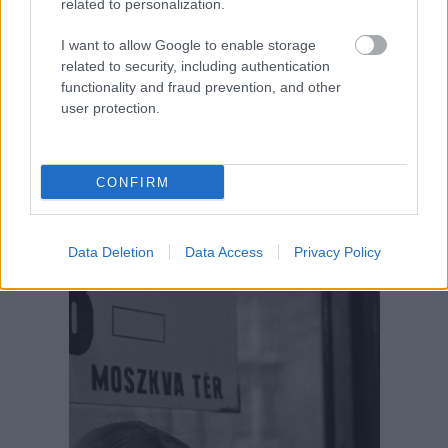
related to personalization.
I want to allow Google to enable storage
related to security, including authentication
functionality and fraud prevention, and other
user protection.
CONFIRM
Data Deletion
Data Access
Privacy Policy