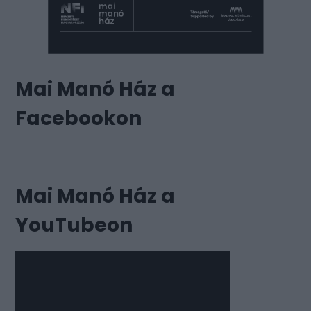
Mai Manó Ház a
Facebookon
Mai Manó Ház a
YouTubeon