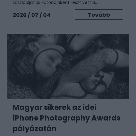
zászlóaljának katonájaként részt vett a...
Tovább
2026 / 07 / 04
Magyar sikerek az idei
iPhone Photography Awards
pályázatán